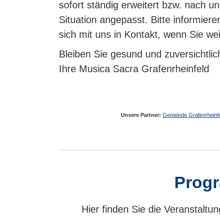
sofort ständig erweitert bzw. nach u
Situation angepasst. Bitte informier
sich mit uns in Kontakt, wenn Sie we
Bleiben Sie gesund und zuversichtlic
Ihre Musica Sacra Grafenrheinfeld
Unsere Partner:
Gemeinde Grafenrheinf
Prog
Hier finden Sie die Veranstalt