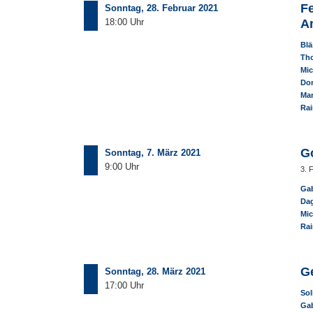
Fe
Sonntag, 28. Februar 2021
18:00 Uhr
A
Blä
Th
Mic
Dom
Ma
Rai
G
Sonntag, 7. März 2021
9:00 Uhr
3. 
Gab
Dag
Mic
Rai
G
Sonntag, 28. März 2021
17:00 Uhr
Sol
Gab