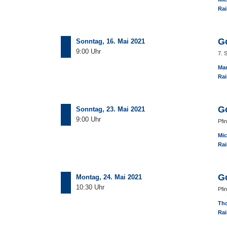
Rai
G
Sonntag, 16. Mai 2021
9:00 Uhr
7. 
Ma
Rai
G
Sonntag, 23. Mai 2021
9:00 Uhr
Pfi
Mic
Rai
G
Montag, 24. Mai 2021
10:30 Uhr
Pfi
Th
Rai