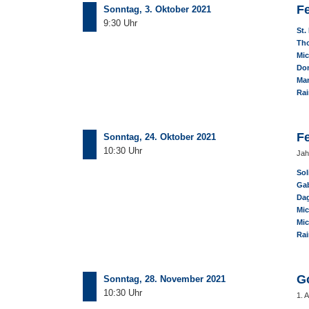
F
Sonntag, 3. Oktober 2021
9:30 Uhr
St.
Th
Mic
Dom
Ma
Rai
Fe
Sonntag, 24. Oktober 2021
10:30 Uhr
Jah
Sol
Gab
Dag
Mic
Mic
Rai
G
Sonntag, 28. November 2021
10:30 Uhr
1. 