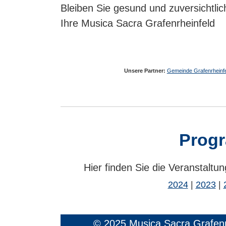
Bleiben Sie gesund und zuversichtlic
Ihre Musica Sacra Grafenrheinfeld
Unsere Partner:
Gemeinde Grafenrheinf
Prog
Hier finden Sie die Veranstalt
2024
|
2023
|
© 2025 Musica Sacra Grafenr