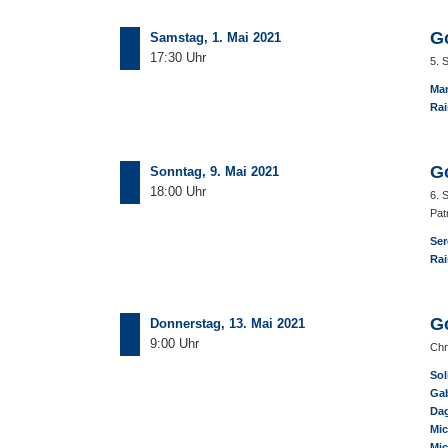
G
Samstag, 1. Mai 2021
17:30 Uhr
5. 
Ma
Rai
G
Sonntag, 9. Mai 2021
18:00 Uhr
6. 
Pat
Ser
Rai
G
Donnerstag, 13. Mai 2021
9:00 Uhr
Chr
Sol
Gab
Dag
Mic
Mic