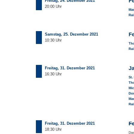
Fe
Freitag, 24. Dezember 2021
20:00 Uhr
Man
Rai
F
Samstag, 25. Dezember 2021
10:30 Uhr
Th
Rai
J
Freitag, 31. Dezember 2021
16:30 Uhr
St.
Th
Mic
Dom
Ma
Rai
Fe
Freitag, 31. Dezember 2021
18:30 Uhr
Das