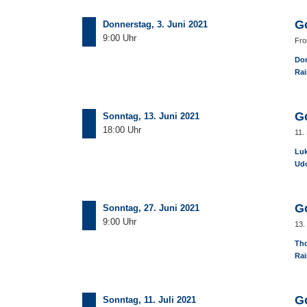
G
Donnerstag, 3. Juni 2021
9:00 Uhr
Fro
Dom
Rai
G
Sonntag, 13. Juni 2021
18:00 Uhr
11.
Luk
Ud
G
Sonntag, 27. Juni 2021
9:00 Uhr
13.
Th
Rai
G
Sonntag, 11. Juli 2021