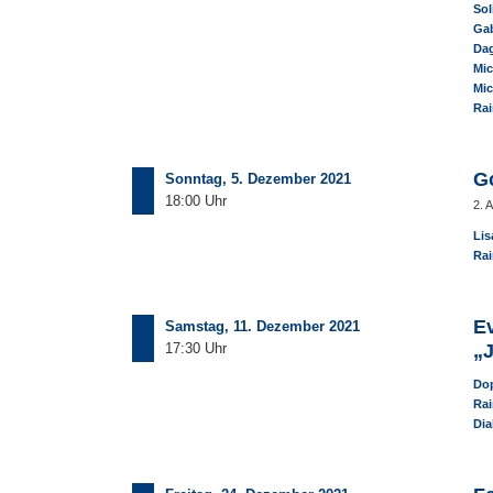
Sol
Gab
Dag
Mic
Mic
Rai
G
Sonntag, 5. Dezember 2021
18:00 Uhr
2. 
Lis
Rai
E
Samstag, 11. Dezember 2021
17:30 Uhr
„J
Dop
Rai
Di